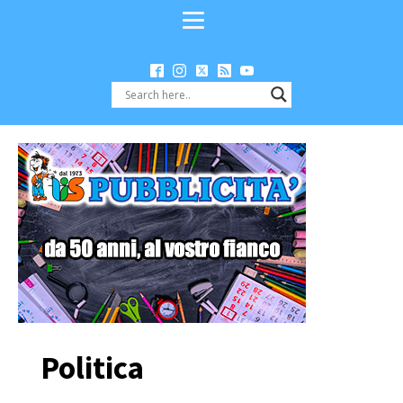
Politica