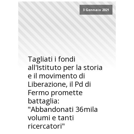
3 Gennaio 2021
Tagliati i fondi
all'Istituto per la storia
e il movimento di
Liberazione, il Pd di
Fermo promette
battaglia:
"Abbandonati 36mila
volumi e tanti
ricercatori"