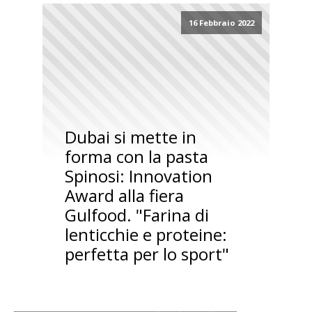
16 Febbraio 2022
Dubai si mette in
forma con la pasta
Spinosi: Innovation
Award alla fiera
Gulfood. "Farina di
lenticchie e proteine:
perfetta per lo sport"