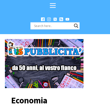
Economia