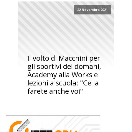
22 Novembre 2021
Il volto di Macchini per
gli sportivi del domani,
Academy alla Works e
lezioni a scuola: "Ce la
farete anche voi"