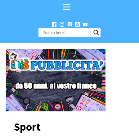
Sport