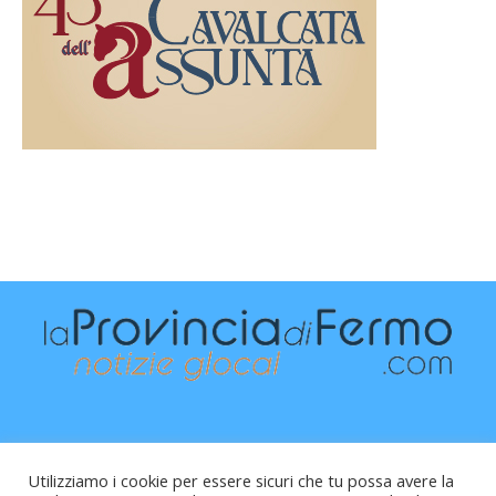
Utilizziamo i cookie per essere sicuri che tu possa avere la