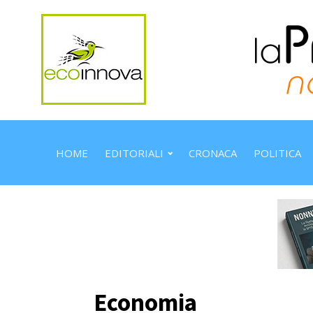
HOME
EDITORIALI
CRONACA
POLITICA
Economia