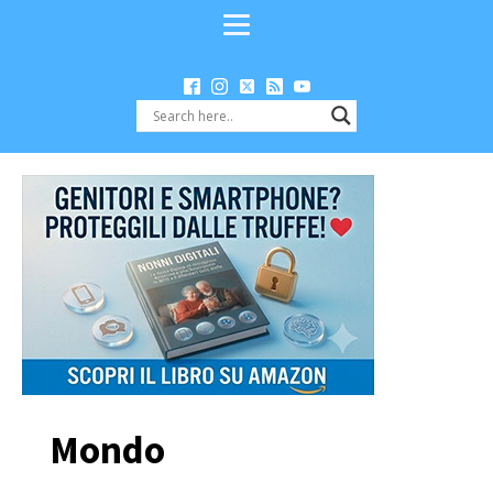
Mondo