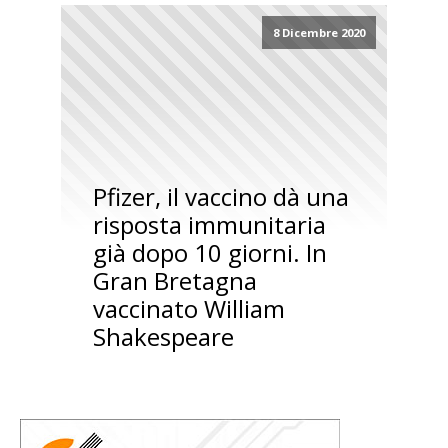
8 Dicembre 2020
Pfizer, il vaccino dà una
risposta immunitaria
già dopo 10 giorni. In
Gran Bretagna
vaccinato William
Shakespeare