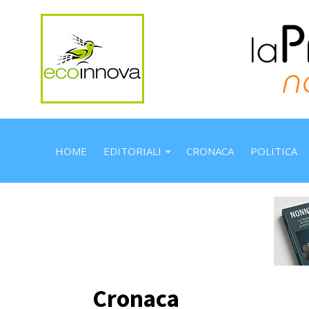
HOME
EDITORIALI
CRONACA
POLITICA
Cronaca