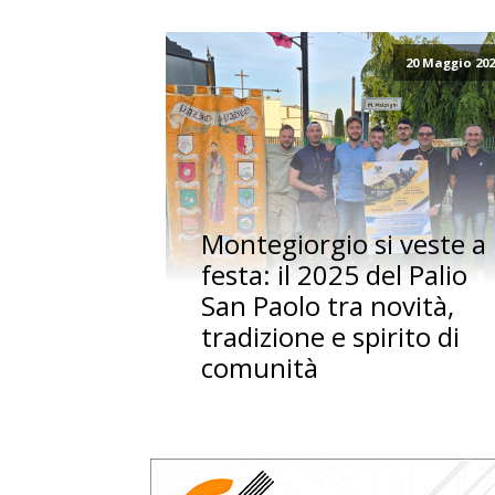
20 Maggio 20
Montegiorgio si veste a
festa: il 2025 del Palio
San Paolo tra novità,
tradizione e spirito di
comunità