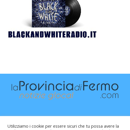
Utilizziamo i cookie per essere sicuri che tu possa avere la