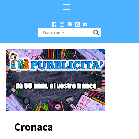
Cronaca