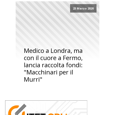
23 Marzo 2020
Medico a Londra, ma
con il cuore a Fermo,
lancia raccolta fondi:
"Macchinari per il
Murri"