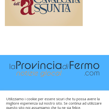
Utilizziamo i cookie per essere sicuri che tu possa avere la
migliore esperienza sul nostro sito. Se continui ad utilizzare
questo sito noi assumiamo che tu ne sia felice.