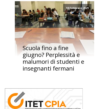
10 Febbraio 2021
Scuola fino a fine
giugno? Perplessità e
malumori di studenti e
insegnanti fermani