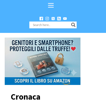
Cronaca