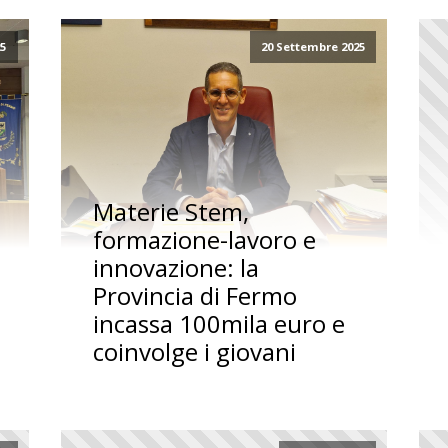
25
20 Settembre 2025
Materie Stem,
formazione-lavoro e
innovazione: la
Provincia di Fermo
incassa 100mila euro e
coinvolge i giovani