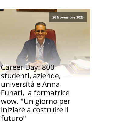
26 Novembre 2025
Career Day: 800
studenti, aziende,
università e Anna
Funari, la formatrice
wow. "Un giorno per
iniziare a costruire il
futuro"