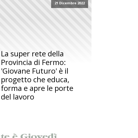
21 Dicembre 2022
La super rete della
Provincia di Fermo:
'Giovane Futuro' è il
progetto che educa,
forma e apre le porte
del lavoro