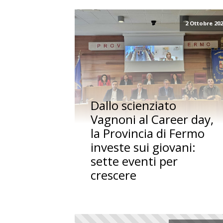
2 Ottobre 20
Dallo scienziato
Vagnoni al Career day,
la Provincia di Fermo
investe sui giovani:
sette eventi per
crescere