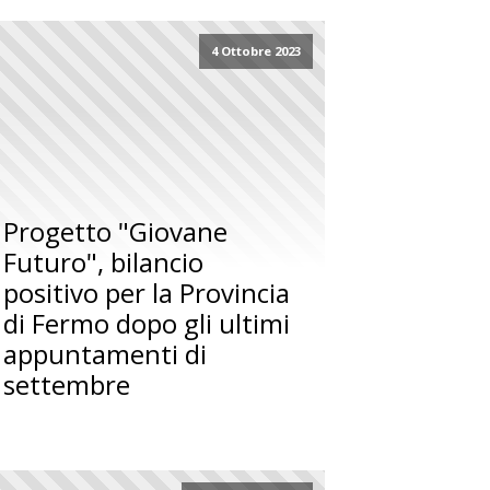
4 Ottobre 2023
Progetto "Giovane
Futuro", bilancio
positivo per la Provincia
di Fermo dopo gli ultimi
appuntamenti di
settembre