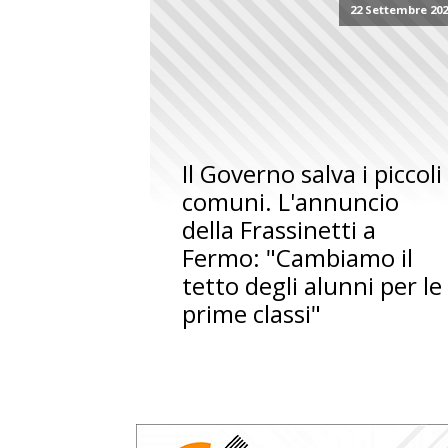
22 Settembre 20
Il Governo salva i piccoli
comuni. L'annuncio
della Frassinetti a
Fermo: "Cambiamo il
tetto degli alunni per le
prime classi"