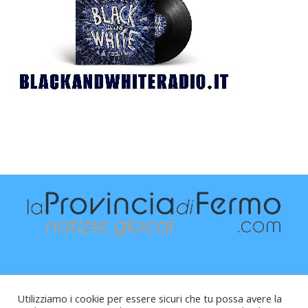
Utilizziamo i cookie per essere sicuri che tu possa avere la