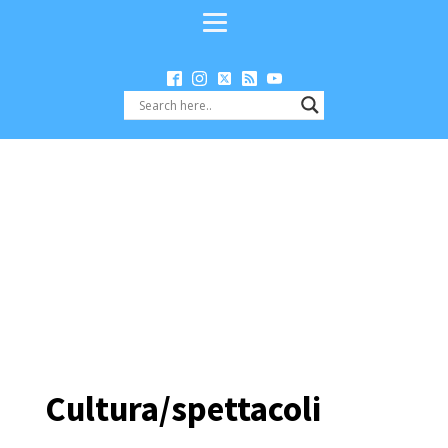
Cultura/spettacoli