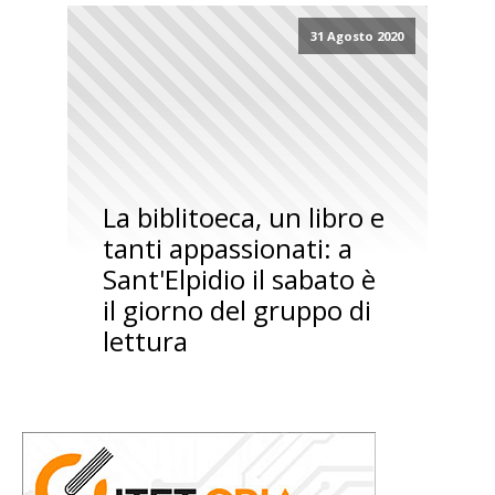
31 Agosto 2020
La biblitoeca, un libro e
tanti appassionati: a
Sant'Elpidio il sabato è
il giorno del gruppo di
lettura