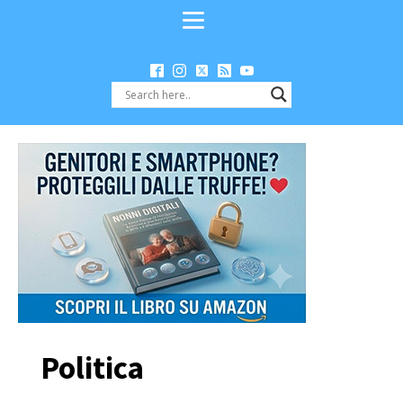
Politica