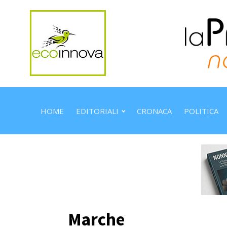
HOME
EDITORIALI
CRONACA
POLITICA
Marche