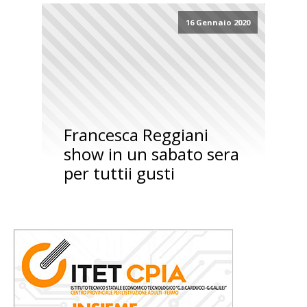
16 Gennaio 2020
Francesca Reggiani
show in un sabato sera
per tuttii gusti