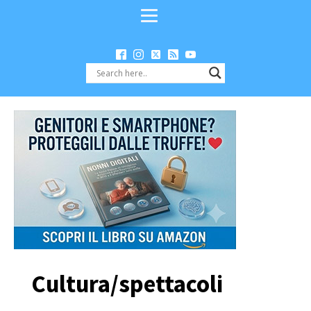
Cultura/spettacoli