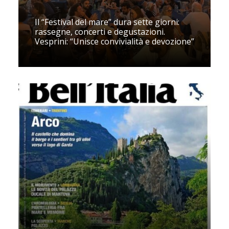
Il “Festival del mare” dura sette giorni:
rassegne, concerti e degustazioni.
Vesprini: “Unisce convivialità e devozione”