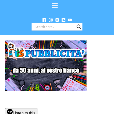
Listen to this