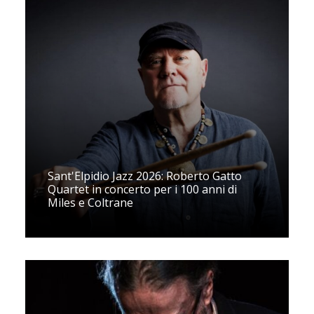
Sant'Elpidio Jazz 2026: Roberto Gatto
Quartet in concerto per i 100 anni di
Miles e Coltrane