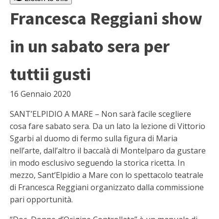
Francesca Reggiani show
in un sabato sera per
tuttii gusti
16 Gennaio 2020
SANT’ELPIDIO A MARE – Non sarà facile scegliere
cosa fare sabato sera. Da un lato la lezione di Vittorio
Sgarbi al duomo di fermo sulla figura di Maria
nell’arte, dall’altro il baccalà di Montelparo da gustare
in modo esclusivo seguendo la storica ricetta. In
mezzo, Sant’Elpidio a Mare con lo spettacolo teatrale
di Francesca Reggiani organizzato dalla commissione
pari opportunità.