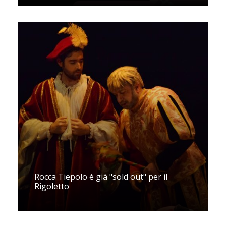
Rocca Tiepolo è già "sold out" per il
Rigoletto