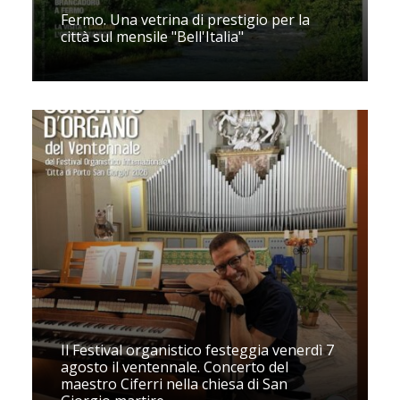
Fermo. Una vetrina di prestigio per la
città sul mensile "Bell'Italia"
Il Festival organistico festeggia venerdì 7
agosto il ventennale. Concerto del
maestro Ciferri nella chiesa di San