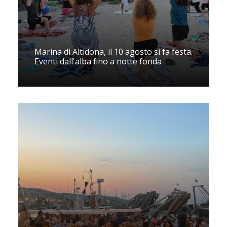
Marina di Altidona, il 10 agosto si fa festa.
Eventi dall'alba fino a notte fonda