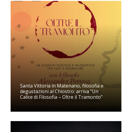
Santa Vittoria in Matenano, filosofia e
degustazioni al Chiostro: arriva "Un
Calice di Filosofia – Oltre il Tramonto"