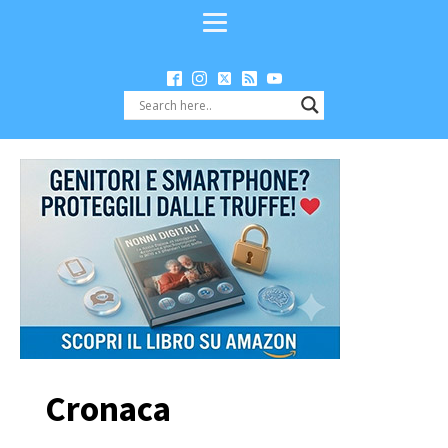
Cronaca