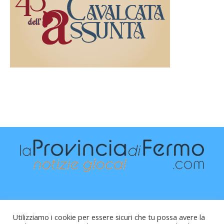
Utilizziamo i cookie per essere sicuri che tu possa avere la