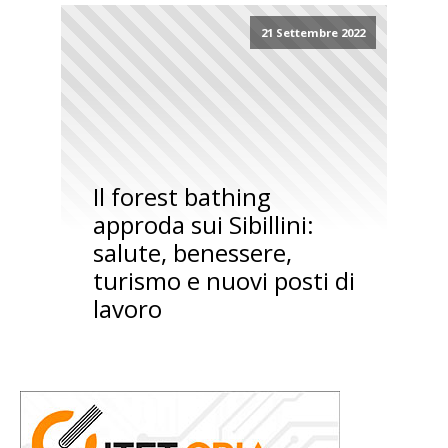
21 Settembre 2022
Il forest bathing
approda sui Sibillini:
salute, benessere,
turismo e nuovi posti di
lavoro