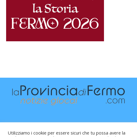
Utilizziamo i cookie per essere sicuri che tu possa avere la