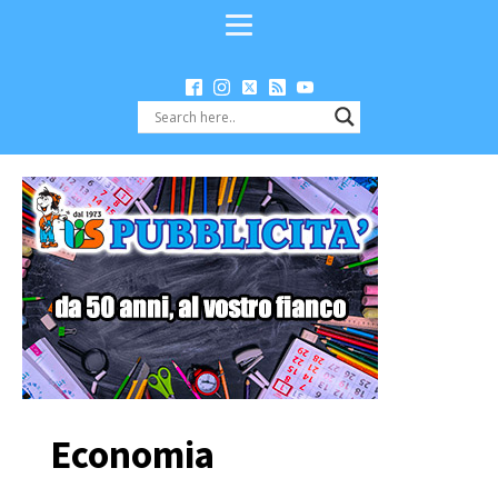
Economia