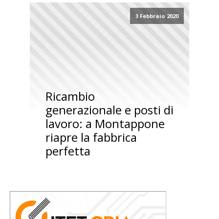
3 Febbraio 2020
Ricambio
generazionale e posti di
lavoro: a Montappone
riapre la fabbrica
perfetta