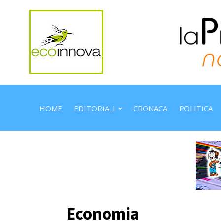
HOME
EDITORIALI
CRONACA
POLITICA
Economia