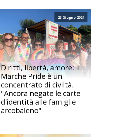
23 Giugno 2024
Diritti, libertà, amore: il
Marche Pride è un
concentrato di civiltà.
"Ancora negate le carte
d'identità alle famiglie
arcobaleno"