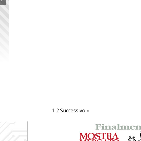
1
2
Successivo »