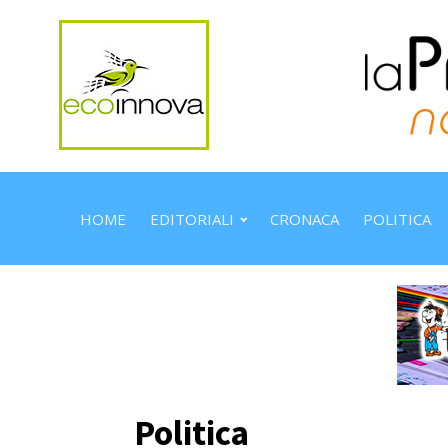
HOME
EDITORIALI
CRONACA
POLITICA
Politica