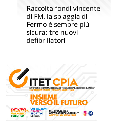
Raccolta fondi vincente
di FM, la spiaggia di
Fermo è sempre più
sicura: tre nuovi
defibrillatori