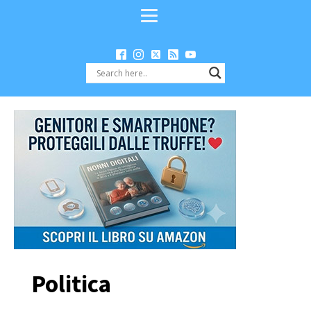
Politica