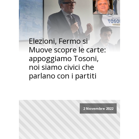
Elezioni, Fermo si
Muove scopre le carte:
appoggiamo Tosoni,
noi siamo civici che
parlano con i partiti
2 Novembre 2022