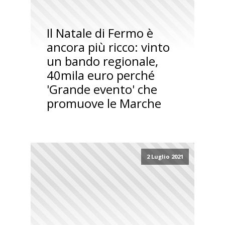
Il Natale di Fermo è
ancora più ricco: vinto
un bando regionale,
40mila euro perché
'Grande evento' che
promuove le Marche
2 Luglio 2021