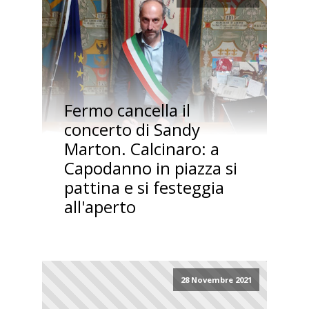
Fermo cancella il
concerto di Sandy
Marton. Calcinaro: a
Capodanno in piazza si
pattina e si festeggia
all'aperto
28 Novembre 2021