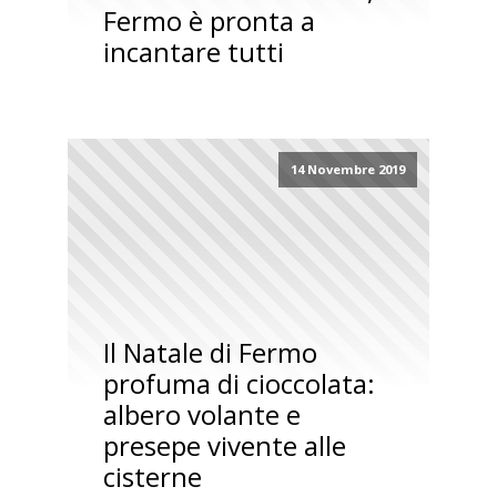
Fermo è pronta a
incantare tutti
14 Novembre 2019
Il Natale di Fermo
profuma di cioccolata:
albero volante e
presepe vivente alle
cisterne