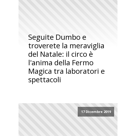
Seguite Dumbo e
troverete la meraviglia
del Natale: il circo è
l'anima della Fermo
Magica tra laboratori e
spettacoli
17 Dicembre 2019