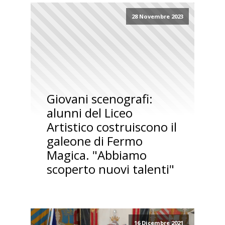
28 Novembre 2023
Giovani scenografi:
alunni del Liceo
Artistico costruiscono il
galeone di Fermo
Magica. "Abbiamo
scoperto nuovi talenti"
16 Dicembre 2021