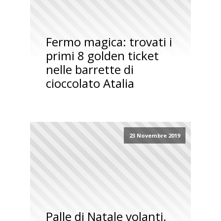
Fermo magica: trovati i
primi 8 golden ticket
nelle barrette di
cioccolato Atalia
23 Novembre 2019
Palle di Natale volanti,