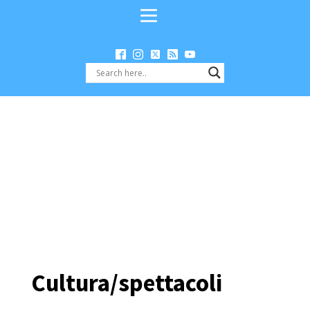
Cultura/spettacoli