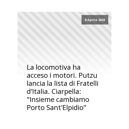
8 Aprile 2023
La locomotiva ha
acceso i motori. Putzu
lancia la lista di Fratelli
d'Italia. Ciarpella:
"Insieme cambiamo
Porto Sant'Elpidio"