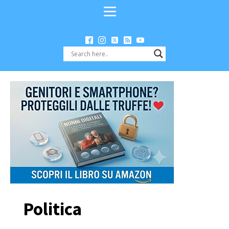
Politica