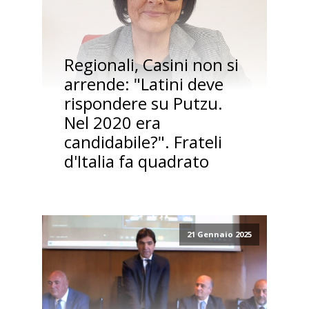
Regionali, Casini non si
arrende: "Latini deve
rispondere su Putzu.
Nel 2020 era
candidabile?". Frateli
d'Italia fa quadrato
21 Gennaio 2025