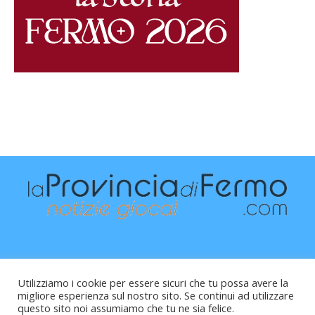
Utilizziamo i cookie per essere sicuri che tu possa avere la
migliore esperienza sul nostro sito. Se continui ad utilizzare
questo sito noi assumiamo che tu ne sia felice.