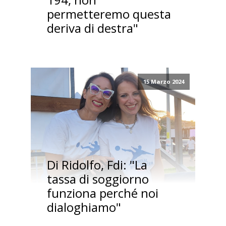
permetteremo questa
deriva di destra"
15 Marzo 2024
Di Ridolfo, Fdi: "La
tassa di soggiorno
funziona perché noi
dialoghiamo"