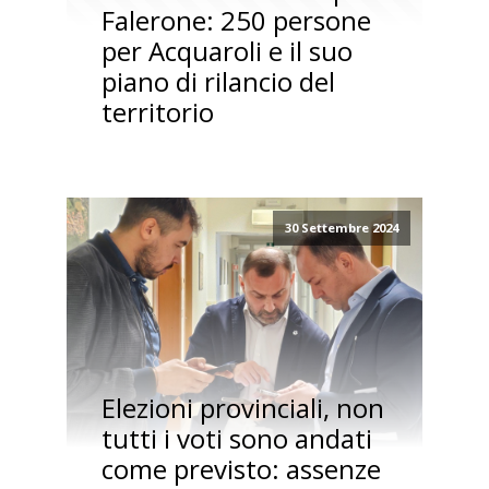
Falerone: 250 persone
per Acquaroli e il suo
piano di rilancio del
territorio
30 Settembre 2024
Elezioni provinciali, non
tutti i voti sono andati
come previsto: assenze