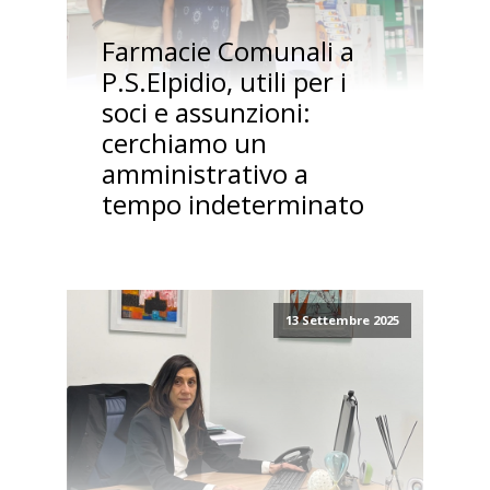
Farmacie Comunali a
P.S.Elpidio, utili per i
soci e assunzioni:
cerchiamo un
amministrativo a
tempo indeterminato
13 Settembre 2025