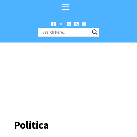
Politica