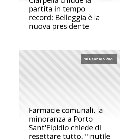
partita in tempo
record: Belleggia è la
nuova presidente
18 Gennaio 2025
Farmacie comunali, la
minoranza a Porto
Sant'Elpidio chiede di
resettare tutto. "Inutile