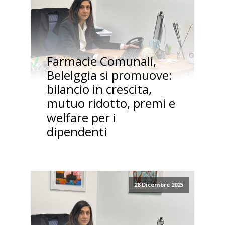
Farmacie Comunali,
Belelggia si promuove:
bilancio in crescita,
mutuo ridotto, premi e
welfare per i
dipendenti
28 Dicembre 2025