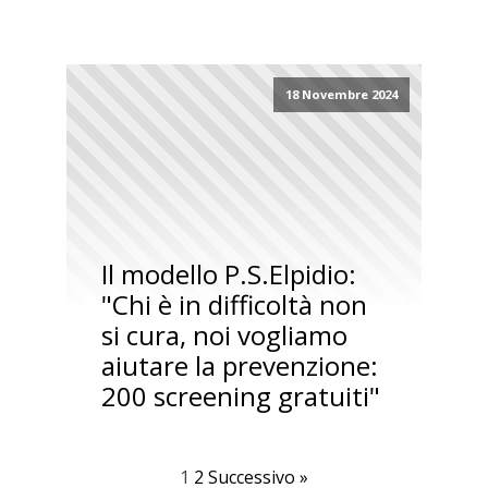
18 Novembre 2024
Il modello P.S.Elpidio:
"Chi è in difficoltà non
si cura, noi vogliamo
aiutare la prevenzione:
200 screening gratuiti"
1
2
Successivo »