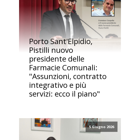
Porto Sant'Elpidio,
Pistilli nuovo
presidente delle
Farmacie Comunali:
"Assunzioni, contratto
integrativo e più
servizi: ecco il piano"
5 Giugno 2026