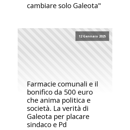
cambiare solo Galeota"
12 Gennaio 2025
Farmacie comunali e il
bonifico da 500 euro
che anima politica e
società. La verità di
Galeota per placare
sindaco e Pd