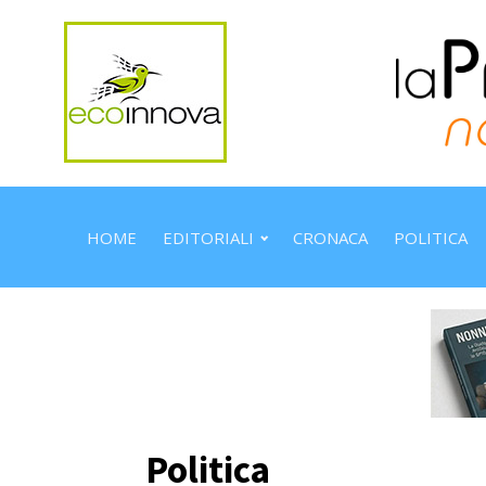
HOME
EDITORIALI
CRONACA
POLITICA
Politica