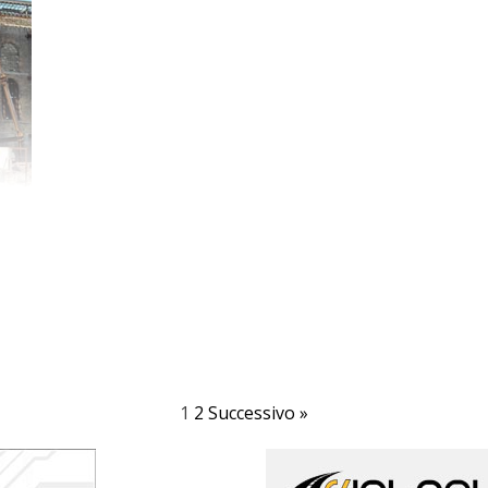
1
2
Successivo »