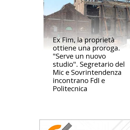
Ex Fim, la proprietà
ottiene una proroga.
"Serve un nuovo
studio". Segretario del
Mic e Sovrintendenza
incontrano FdI e
Politecnica