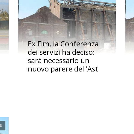
Ex Fim, la Conferenza
dei servizi ha deciso:
sarà necessario un
nuovo parere dell'Ast
23