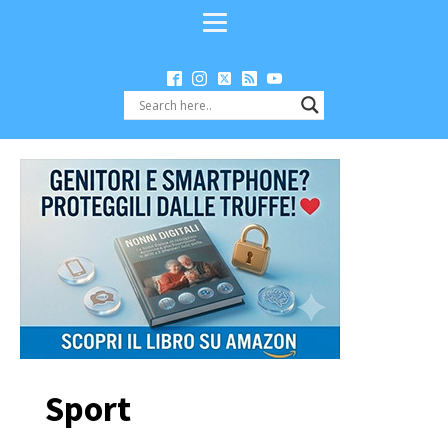
Sport