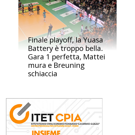
Finale playoff, la Yuasa
Battery è troppo bella.
Gara 1 perfetta, Mattei
mura e Breuning
schiaccia