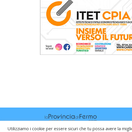
Utilizziamo i cookie per essere sicuri che tu possa avere la migli