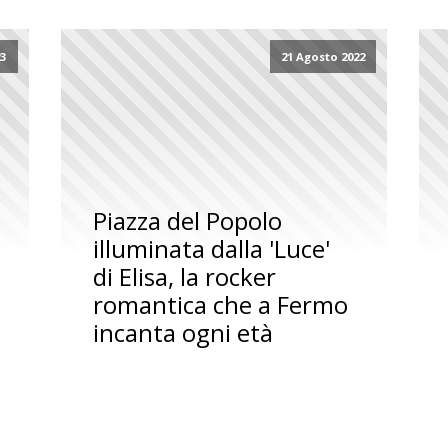
3
21 Agosto 2022
Piazza del Popolo
illuminata dalla 'Luce'
di Elisa, la rocker
romantica che a Fermo
incanta ogni età