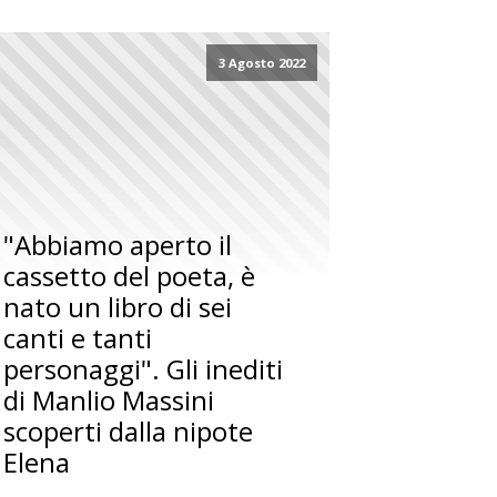
3 Agosto 2022
"Abbiamo aperto il
cassetto del poeta, è
nato un libro di sei
canti e tanti
personaggi". Gli inediti
di Manlio Massini
scoperti dalla nipote
Elena