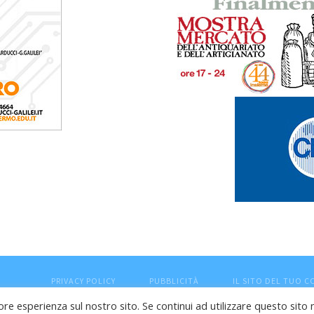
PRIVACY POLICY
PUBBLICITÀ
IL SITO DEL TUO 
ore esperienza sul nostro sito. Se continui ad utilizzare questo sito 