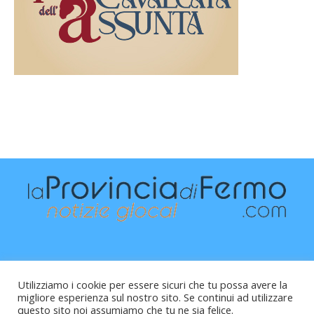
Utilizziamo i cookie per essere sicuri che tu possa avere la
migliore esperienza sul nostro sito. Se continui ad utilizzare
questo sito noi assumiamo che tu ne sia felice.