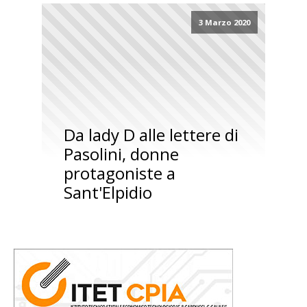
3 Marzo 2020
Da lady D alle lettere di
Pasolini, donne
protagoniste a
Sant'Elpidio