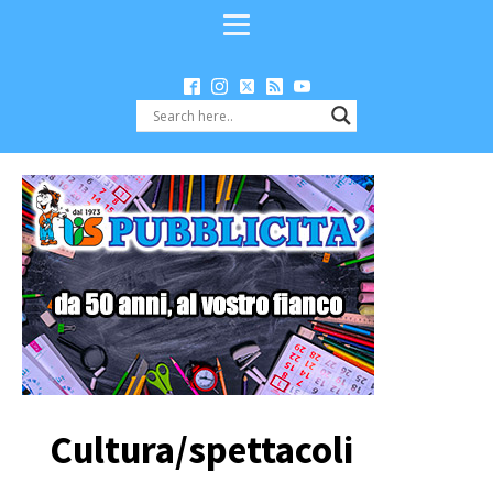
Cultura/spettacoli