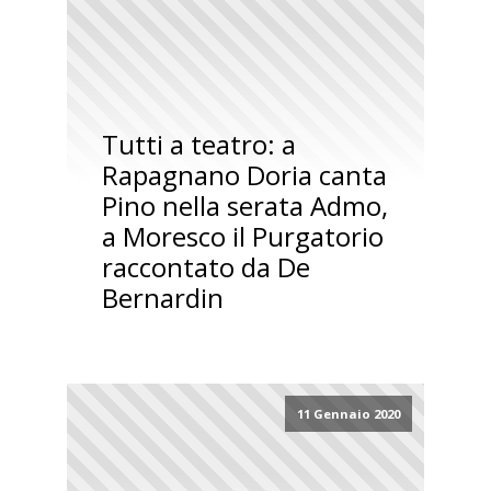
Tutti a teatro: a
Rapagnano Doria canta
Pino nella serata Admo,
a Moresco il Purgatorio
raccontato da De
Bernardin
11 Gennaio 2020