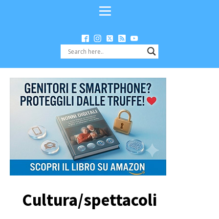
Cultura/spettacoli