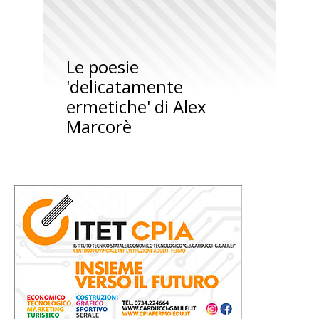
Le poesie
'delicatamente
ermetiche' di Alex
Marcorè