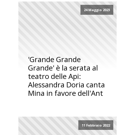
24 Maggio 2023
'Grande Grande
Grande' è la serata al
teatro delle Api:
Alessandra Doria canta
Mina in favore dell'Ant
11 Febbraio 2022