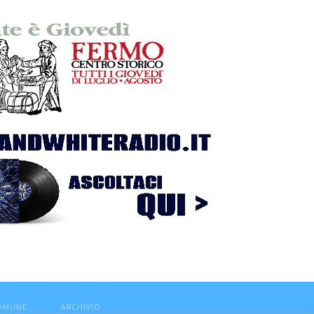
COMUNE
ARCHIVIO