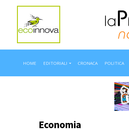
HOME
EDITORIALI
CRONACA
POLITICA
Economia