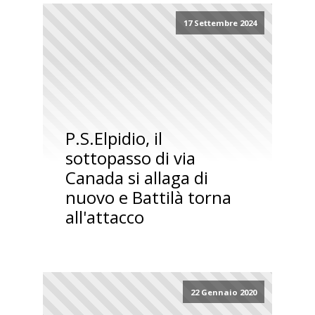
17 Settembre 2024
P.S.Elpidio, il
sottopasso di via
Canada si allaga di
nuovo e Battilà torna
all'attacco
22 Gennaio 2020