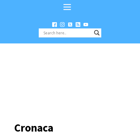
Cronaca