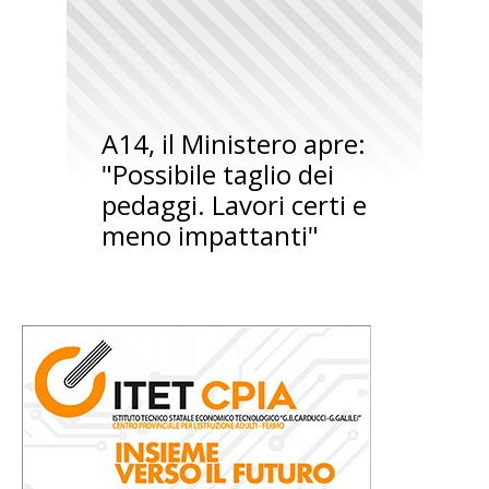
A14, il Ministero apre:
"Possibile taglio dei
pedaggi. Lavori certi e
meno impattanti"