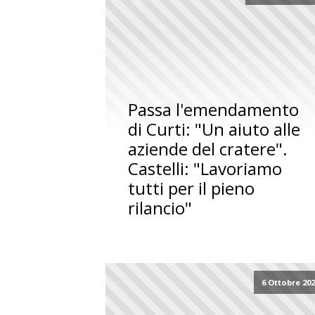
Passa l'emendamento
di Curti: "Un aiuto alle
aziende del cratere".
Castelli: "Lavoriamo
tutti per il pieno
rilancio"
6 Ottobre 20