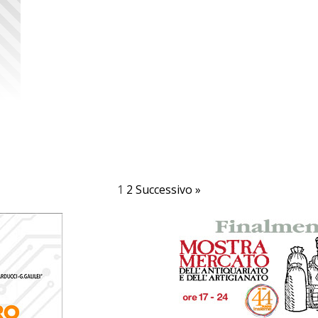
1
2
Successivo »