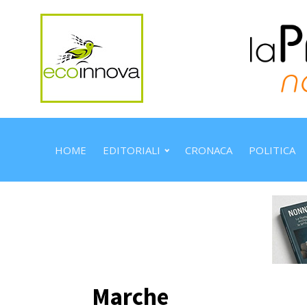
HOME
EDITORIALI
CRONACA
POLITICA
Marche