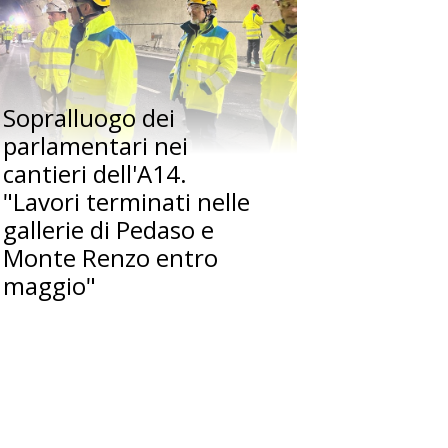
Sopralluogo dei
parlamentari nei
cantieri dell'A14.
"Lavori terminati nelle
gallerie di Pedaso e
Monte Renzo entro
maggio"