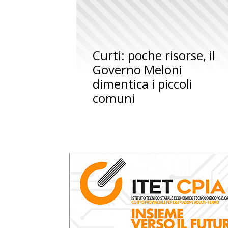
Curti: poche risorse, il
Governo Meloni
dimentica i piccoli
comuni