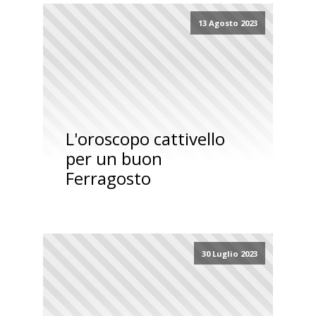
13 Agosto 2023
L'oroscopo cattivello
per un buon
Ferragosto
30 Luglio 2023