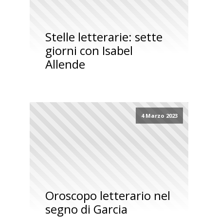
Stelle letterarie: sette
giorni con Isabel
Allende
4 Marzo 2023
Oroscopo letterario nel
segno di Garcia