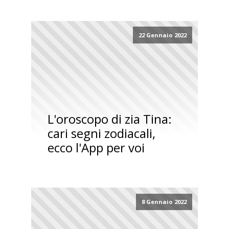
22 Gennaio 2022
L'oroscopo di zia Tina:
cari segni zodiacali,
ecco l'App per voi
8 Gennaio 2022