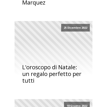
Marquez
25 Dicembre 2022
L'oroscopo di Natale:
un regalo perfetto per
tutti
18 Giugno 2022