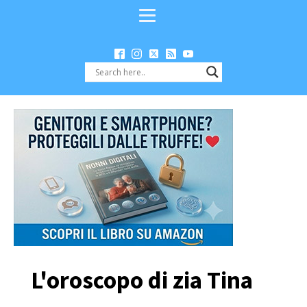
L'oroscopo di zia Tina