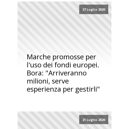
27 Luglio 2020
Marche promosse per
l'uso dei fondi europei.
Bora: "Arriveranno
milioni, serve
esperienza per gestirli"
21 Luglio 2020