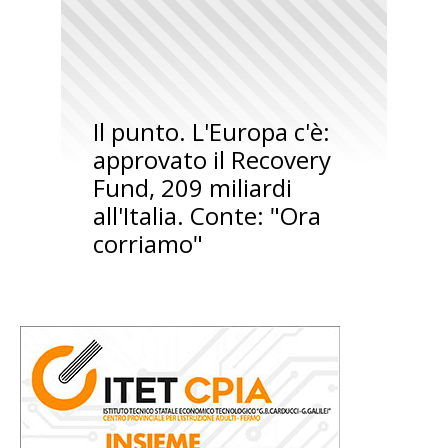
Il punto. L'Europa c'è:
approvato il Recovery
Fund, 209 miliardi
all'Italia. Conte: "Ora
corriamo"