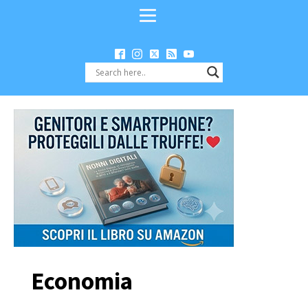
Economia