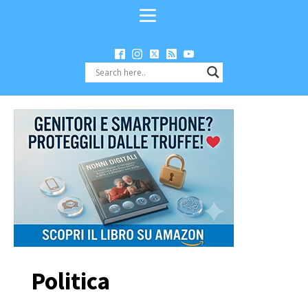
Politica