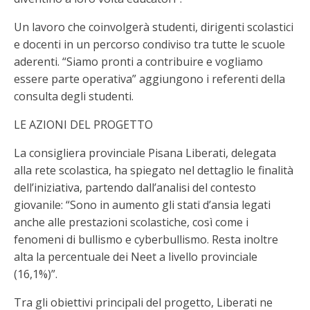
Un lavoro che coinvolgerà studenti, dirigenti scolastici
e docenti in un percorso condiviso tra tutte le scuole
aderenti. “Siamo pronti a contribuire e vogliamo
essere parte operativa” aggiungono i referenti della
consulta degli studenti.
LE AZIONI DEL PROGETTO
La consigliera provinciale Pisana Liberati, delegata
alla rete scolastica, ha spiegato nel dettaglio le finalità
dell’iniziativa, partendo dall’analisi del contesto
giovanile: “Sono in aumento gli stati d’ansia legati
anche alle prestazioni scolastiche, così come i
fenomeni di bullismo e cyberbullismo. Resta inoltre
alta la percentuale dei Neet a livello provinciale
(16,1%)”.
Tra gli obiettivi principali del progetto, Liberati ne