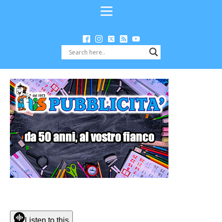
Listen to this