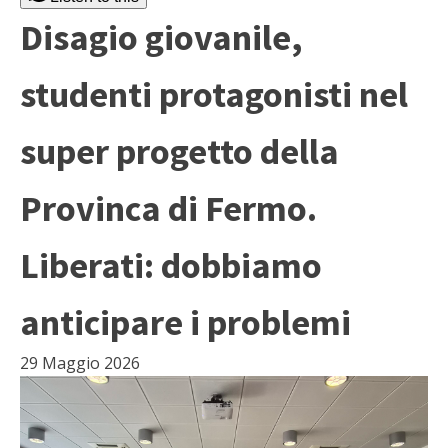
Disagio giovanile,
studenti protagonisti nel
super progetto della
Provinca di Fermo.
Liberati: dobbiamo
anticipare i problemi
29 Maggio 2026