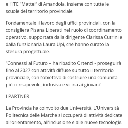
e l’ITE “Mattei” di Amandola, insieme con tutte le
scuole del territorio provinciale.
Fondamentale il lavoro degli uffici provinciali, con la
consigliera Pisana Liberati nel ruolo di coordinamento
operativo, supportata dalla dirigente Clarissa Cutrini e
dalla funzionaria Laura Upi, che hanno curato la
stesura progettuale.
“Connessi al Futuro – ha ribadito Ortenzi - proseguirà
fino al 2027 con attività diffuse su tutto il territorio
provinciale, con l’obiettivo di costruire una comunità
più consapevole, inclusiva e vicina ai giovani”.
I PARTNER
La Provincia ha coinvolto due Università. L’Università
Politecnica delle Marche si occuperà di attività dedicate
all’orientamento, all’inclusione e alle nuove tecnologie.