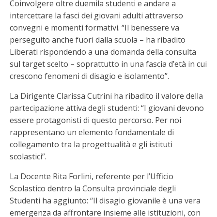
Coinvolgere oltre duemila studenti e andare a
intercettare la fasci dei giovani adulti attraverso
convegni e momenti formativi. “Il benessere va
perseguito anche fuori dalla scuola – ha ribadito
Liberati rispondendo a una domanda della consulta
sul target scelto – soprattutto in una fascia d’età in cui
crescono fenomeni di disagio e isolamento”.
La Dirigente Clarissa Cutrini ha ribadito il valore della
partecipazione attiva degli studenti: “I giovani devono
essere protagonisti di questo percorso. Per noi
rappresentano un elemento fondamentale di
collegamento tra la progettualità e gli istituti
scolastici”.
La Docente Rita Forlini, referente per l’Ufficio
Scolastico dentro la Consulta provinciale degli
Studenti ha aggiunto: “Il disagio giovanile è una vera
emergenza da affrontare insieme alle istituzioni, con