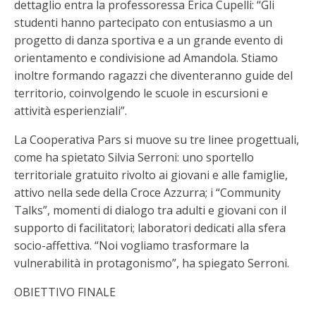
dettaglio entra la professoressa Erica Cupelli: “Gli
studenti hanno partecipato con entusiasmo a un
progetto di danza sportiva e a un grande evento di
orientamento e condivisione ad Amandola. Stiamo
inoltre formando ragazzi che diventeranno guide del
territorio, coinvolgendo le scuole in escursioni e
attività esperienziali”.
La Cooperativa Pars si muove su tre linee progettuali,
come ha spietato Silvia Serroni: uno sportello
territoriale gratuito rivolto ai giovani e alle famiglie,
attivo nella sede della Croce Azzurra; i “Community
Talks”, momenti di dialogo tra adulti e giovani con il
supporto di facilitatori; laboratori dedicati alla sfera
socio-affettiva. “Noi vogliamo trasformare la
vulnerabilità in protagonismo”, ha spiegato Serroni.
OBIETTIVO FINALE