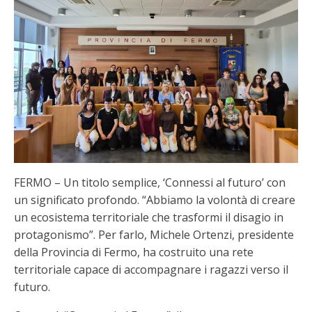
FERMO – Un titolo semplice, ‘Connessi al futuro’ con
un significato profondo. “Abbiamo la volontà di creare
un ecosistema territoriale che trasformi il disagio in
protagonismo”. Per farlo, Michele Ortenzi, presidente
della Provincia di Fermo, ha costruito una rete
territoriale capace di accompagnare i ragazzi verso il
futuro.