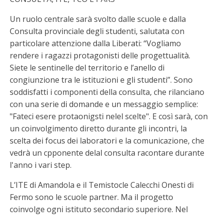
Un ruolo centrale sarà svolto dalle scuole e dalla
Consulta provinciale degli studenti, salutata con
particolare attenzione dalla Liberati: “Vogliamo
rendere i ragazzi protagonisti delle progettualità.
Siete le sentinelle del territorio e l’anello di
congiunzione tra le istituzioni e gli studenti”. Sono
soddisfatti i componenti della consulta, che rilanciano
con una serie di domande e un messaggio semplice:
"Fateci esere protaonigsti nelel scelte". E così sarà, con
un coinvolgimento diretto durante gli incontri, la
scelta dei focus dei laboratori e la comunicazione, che
vedrà un cpponente delal consulta racontare durante
l'anno i vari step.
L’ITE di Amandola e il Temistocle Calecchi Onesti di
Fermo sono le scuole partner. Ma il progetto
coinvolge ogni istituto secondario superiore. Nel