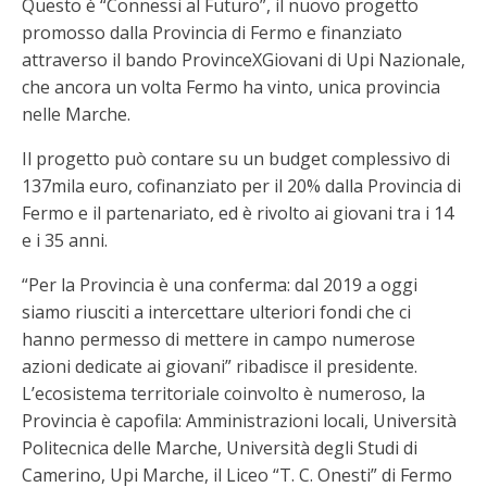
Questo è “Connessi al Futuro”, il nuovo progetto
promosso dalla Provincia di Fermo e finanziato
attraverso il bando ProvinceXGiovani di Upi Nazionale,
che ancora un volta Fermo ha vinto, unica provincia
nelle Marche.
Il progetto può contare su un budget complessivo di
137mila euro, cofinanziato per il 20% dalla Provincia di
Fermo e il partenariato, ed è rivolto ai giovani tra i 14
e i 35 anni.
“Per la Provincia è una conferma: dal 2019 a oggi
siamo riusciti a intercettare ulteriori fondi che ci
hanno permesso di mettere in campo numerose
azioni dedicate ai giovani” ribadisce il presidente.
L’ecosistema territoriale coinvolto è numeroso, la
Provincia è capofila: Amministrazioni locali, Università
Politecnica delle Marche, Università degli Studi di
Camerino, Upi Marche, il Liceo “T. C. Onesti” di Fermo