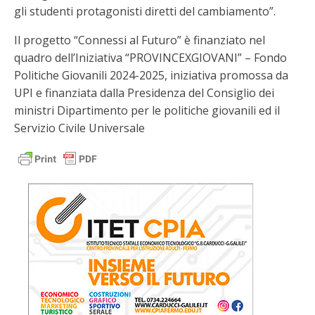
gli studenti protagonisti diretti del cambiamento”.
Il progetto “Connessi al Futuro” è finanziato nel
quadro dell’Iniziativa “PROVINCEXGIOVANI” – Fondo
Politiche Giovanili 2024-2025, iniziativa promossa da
UPI e finanziata dalla Presidenza del Consiglio dei
ministri Dipartimento per le politiche giovanili ed il
Servizio Civile Universale