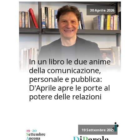
30 Aprile 2026
In un libro le due anime
della comunicazione,
personale e pubblica:
D'Aprile apre le porte al
potere delle relazioni
19 Settembre 2025