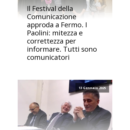
Il Festival della
Comunicazione
approda a Fermo. I
Paolini: mitezza e
correttezza per
informare. Tutti sono
comunicatori
13 Gennaio 2025