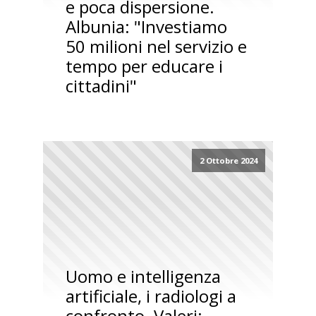
e poca dispersione.
Albunia: "Investiamo
50 milioni nel servizio e
tempo per educare i
cittadini"
2 Ottobre 2024
Uomo e intelligenza
artificiale, i radiologi a
confronto. Valeri: