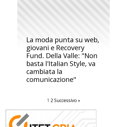
La moda punta su web,
giovani e Recovery
Fund. Della Valle: "Non
basta l'Italian Style, va
cambiata la
comunicazione"
1
2
Successivo »