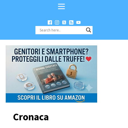
Cronaca