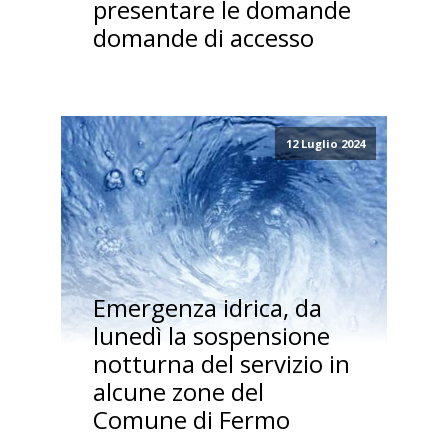
presentare le domande
domande di accesso
12 Luglio 2024
Emergenza idrica, da
lunedì la sospensione
notturna del servizio in
alcune zone del
Comune di Fermo