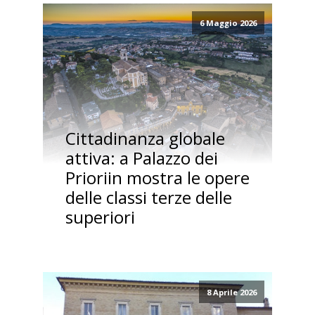
6 Maggio 2026
Cittadinanza globale
attiva: a Palazzo dei
Prioriin mostra le opere
delle classi terze delle
superiori
8 Aprile 2026