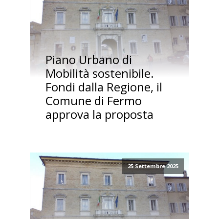
Piano Urbano di
Mobilità sostenibile.
Fondi dalla Regione, il
Comune di Fermo
approva la proposta
25 Settembre 2025