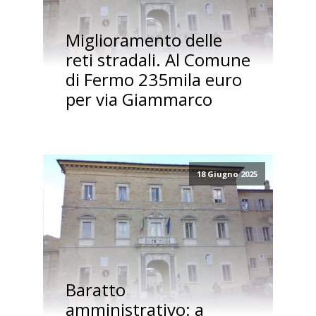
Miglioramento delle
reti stradali. Al Comune
di Fermo 235mila euro
per via Giammarco
18 Giugno 2025
Baratto
amministrativo: a