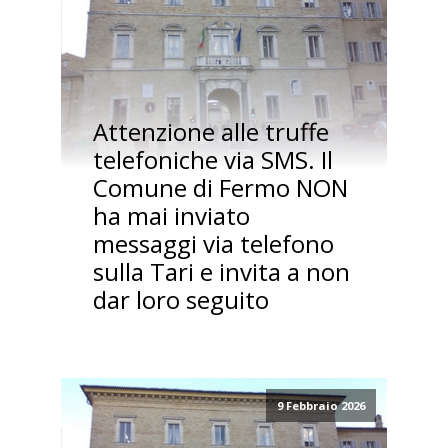
Attenzione alle truffe
telefoniche via SMS. Il
Comune di Fermo NON
ha mai inviato
messaggi via telefono
sulla Tari e invita a non
dar loro seguito
9 Febbraio 2026