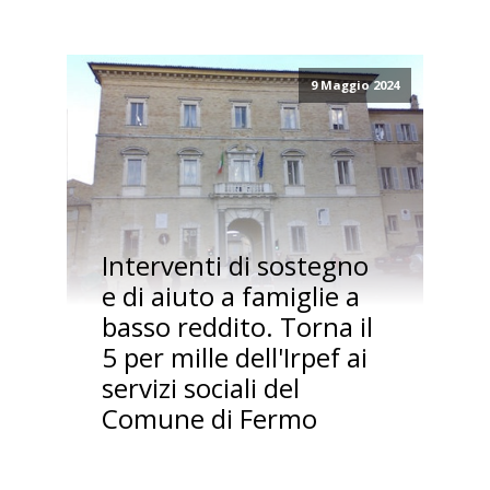
9 Maggio 2024
Interventi di sostegno
e di aiuto a famiglie a
basso reddito. Torna il
5 per mille dell'Irpef ai
servizi sociali del
Comune di Fermo