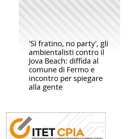
'Sì fratino, no party', gli
ambientalisti contro il
Jova Beach: diffida al
comune di Fermo e
incontro per spiegare
alla gente