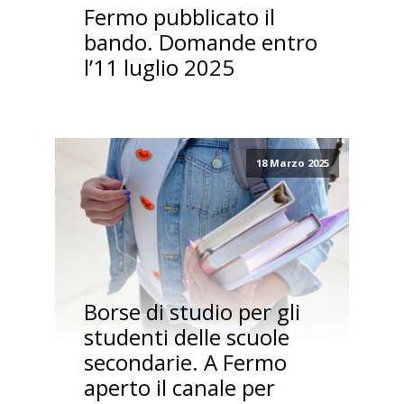
Fermo pubblicato il
bando. Domande entro
l’11 luglio 2025
18 Marzo 2025
Borse di studio per gli
studenti delle scuole
secondarie. A Fermo
aperto il canale per