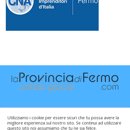
Utilizziamo i cookie per essere sicuri che tu possa avere la
migliore esperienza sul nostro sito. Se continui ad utilizzare
questo sito noi assumiamo che tu ne sia felice.