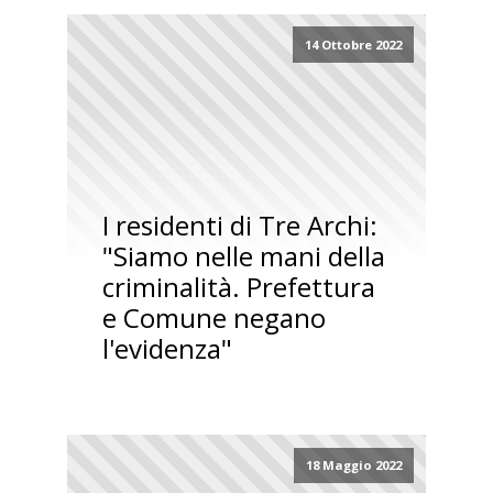
14 Ottobre 2022
I residenti di Tre Archi:
"Siamo nelle mani della
criminalità. Prefettura
e Comune negano
l'evidenza"
18 Maggio 2022