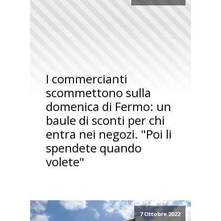
I commercianti
scommettono sulla
domenica di Fermo: un
baule di sconti per chi
entra nei negozi. "Poi li
spendete quando
volete"
7 Ottobre 2022