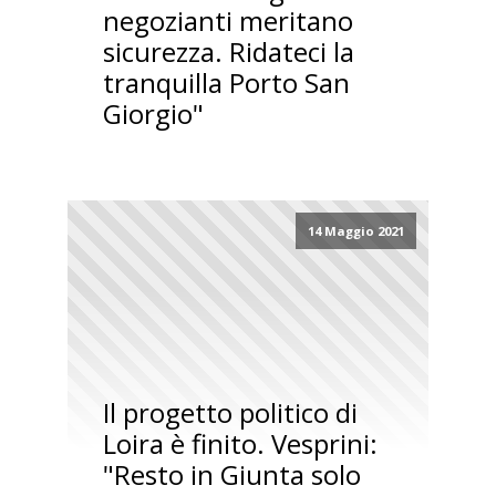
negozianti meritano
sicurezza. Ridateci la
tranquilla Porto San
Giorgio"
14 Maggio 2021
Il progetto politico di
Loira è finito. Vesprini:
"Resto in Giunta solo