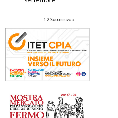
1
2
Successivo »