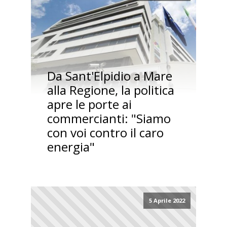
Da Sant'Elpidio a Mare
alla Regione, la politica
apre le porte ai
commercianti: "Siamo
con voi contro il caro
energia"
5 Aprile 2022