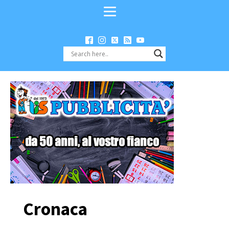
Cronaca