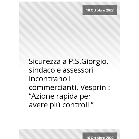
18 Ottobre 2022
Sicurezza a P.S.Giorgio,
sindaco e assessori
incontrano i
commercianti. Vesprini:
“Azione rapida per
avere più controlli”
16 Ottobre 2022