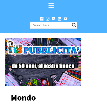
Mondo