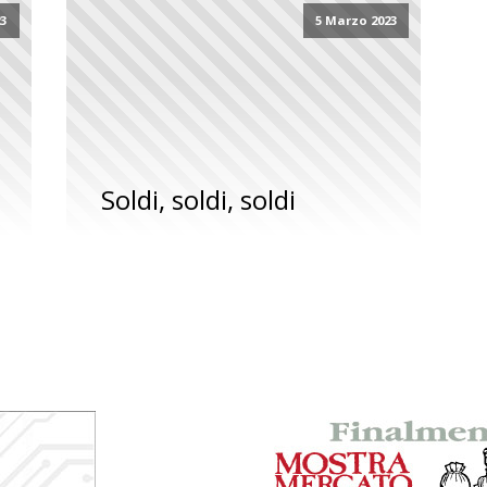
23
5 Marzo 2023
Soldi, soldi, soldi