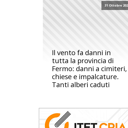
31 Ottobre 20
Il vento fa danni in
tutta la provincia di
Fermo: danni a cimiteri,
chiese e impalcature.
Tanti alberi caduti