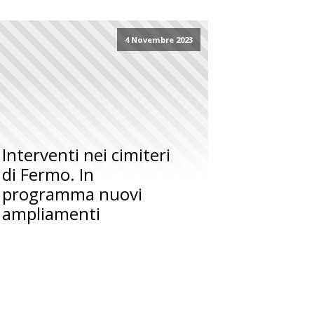
4 Novembre 2023
Interventi nei cimiteri
di Fermo. In
programma nuovi
ampliamenti