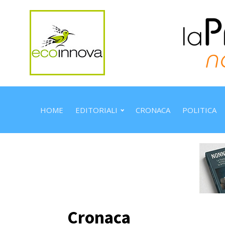
HOME
EDITORIALI
CRONACA
POLITICA
Cronaca