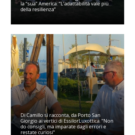
la “sua” America: “L’adattabilità vale più
della resilienza”
Di Camillo si racconta, da Porto San
Giorgio ai vertici di EssilorLuxottica. "Non
do consigli, ma imparate dagli errori e
restate curiosi"