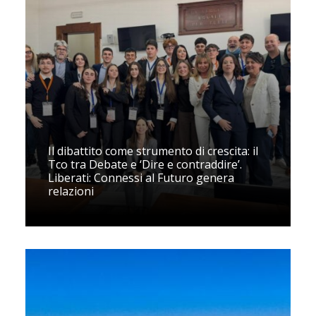
Il dibattito come strumento di crescita: il
Tco tra Debate e ‘Dire e contraddire’.
Liberati: Connessi al Futuro genera
relazioni