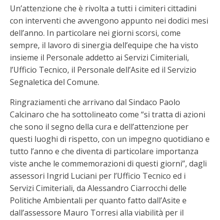
Un’attenzione che è rivolta a tutti i cimiteri cittadini
con interventi che avvengono appunto nei dodici mesi
dell’anno. In particolare nei giorni scorsi, come
sempre, il lavoro di sinergia dell’equipe che ha visto
insieme il Personale addetto ai Servizi Cimiteriali,
l’Ufficio Tecnico, il Personale dell’Asite ed il Servizio
Segnaletica del Comune.
Ringraziamenti che arrivano dal Sindaco Paolo
Calcinaro che ha sottolineato come “si tratta di azioni
che sono il segno della cura e dell’attenzione per
questi luoghi di rispetto, con un impegno quotidiano e
tutto l’anno e che diventa di particolare importanza
viste anche le commemorazioni di questi giorni”, dagli
assessori Ingrid Luciani per l’Ufficio Tecnico ed i
Servizi Cimiteriali, da Alessandro Ciarrocchi delle
Politiche Ambientali per quanto fatto dall’Asite e
dall’assessore Mauro Torresi alla viabilità per il