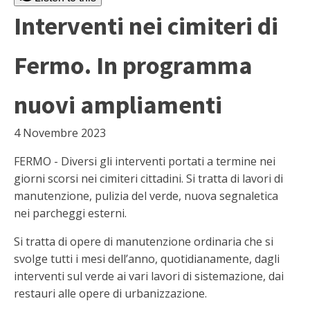
Interventi nei cimiteri di
Fermo. In programma
nuovi ampliamenti
4 Novembre 2023
FERMO - Diversi gli interventi portati a termine nei
giorni scorsi nei cimiteri cittadini. Si tratta di lavori di
manutenzione, pulizia del verde, nuova segnaletica
nei parcheggi esterni.
Si tratta di opere di manutenzione ordinaria che si
svolge tutti i mesi dell’anno, quotidianamente, dagli
interventi sul verde ai vari lavori di sistemazione, dai
restauri alle opere di urbanizzazione.