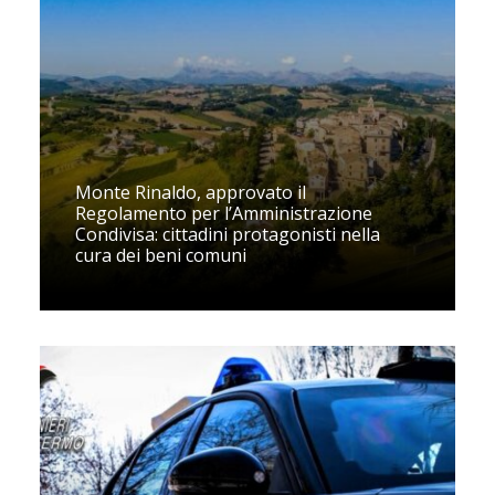
Monte Rinaldo, approvato il
Regolamento per l’Amministrazione
Condivisa: cittadini protagonisti nella
cura dei beni comuni