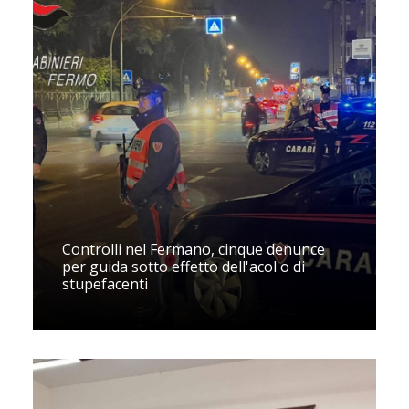
Controlli nel Fermano, cinque denunce
per guida sotto effetto dell'acol o di
stupefacenti