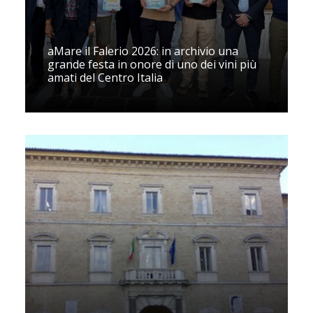
aMare il Falerio 2026: in archivio una
grande festa in onore di uno dei vini più
amati del Centro Italia