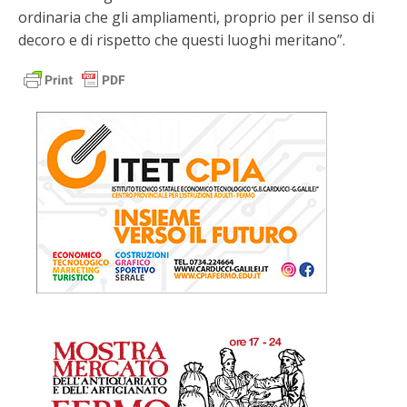
ordinaria che gli ampliamenti, proprio per il senso di
decoro e di rispetto che questi luoghi meritano”.