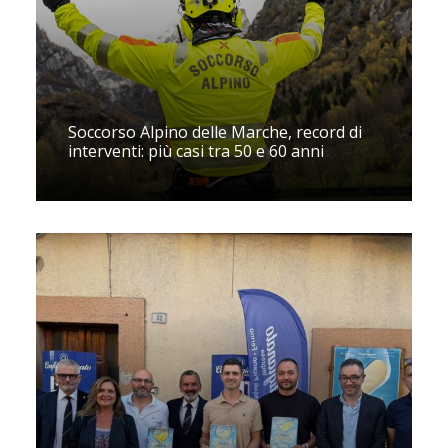
Soccorso Alpino delle Marche, record di
interventi: più casi tra 50 e 60 anni