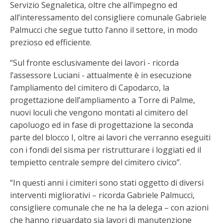
Servizio Segnaletica, oltre che all’impegno ed
all’interessamento del consigliere comunale Gabriele
Palmucci che segue tutto l’anno il settore, in modo
prezioso ed efficiente.
“Sul fronte esclusivamente dei lavori - ricorda
l’assessore Luciani - attualmente è in esecuzione
l’ampliamento del cimitero di Capodarco, la
progettazione dell’ampliamento a Torre di Palme,
nuovi loculi che vengono montati al cimitero del
capoluogo ed in fase di progettazione la seconda
parte del blocco I, oltre ai lavori che verranno eseguiti
con i fondi del sisma per ristrutturare i loggiati ed il
tempietto centrale sempre del cimitero civico”.
“In questi anni i cimiteri sono stati oggetto di diversi
interventi migliorativi – ricorda Gabriele Palmucci,
consigliere comunale che ne ha la delega – con azioni
che hanno riguardato sia lavori di manutenzione