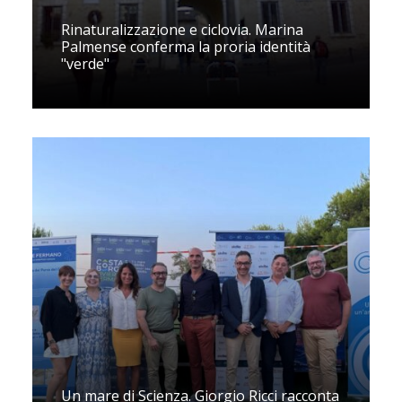
Rinaturalizzazione e ciclovia. Marina
Palmense conferma la proria identità
"verde"
Un mare di Scienza. Giorgio Ricci racconta