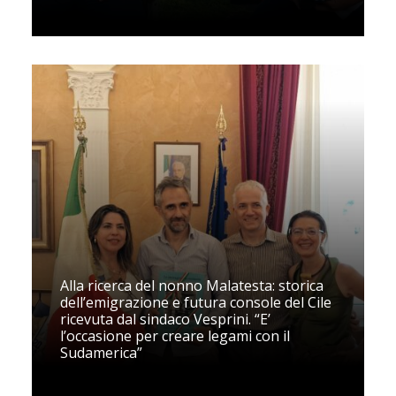
Alla ricerca del nonno Malatesta: storica
dell’emigrazione e futura console del Cile
ricevuta dal sindaco Vesprini. “E’
l’occasione per creare legami con il
Sudamerica”