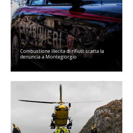
Combustione illecita di rifiuti: scatta la
denuncia a Montegiorgio