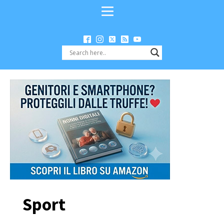
Sport