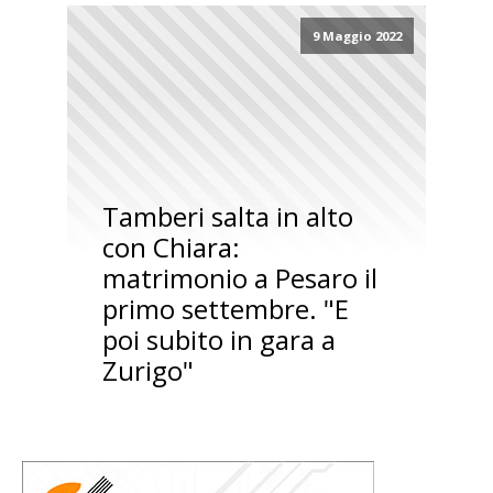
9 Maggio 2022
Tamberi salta in alto
con Chiara:
matrimonio a Pesaro il
primo settembre. "E
poi subito in gara a
Zurigo"