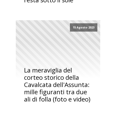
15 Agosto 2023
La meraviglia del
corteo storico della
Cavalcata dell'Assunta:
mille figuranti tra due
ali di folla (foto e video)