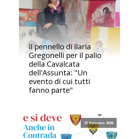
Il pennello di Ilaria
Gregonelli per il palio
della Cavalcata
dell'Assunta: "Un
evento di cui tutti
fanno parte"
21 Gennaio 2026