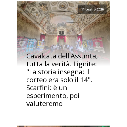
11 Luglio 2026
Cavalcata dell'Assunta,
tutta la verità. Lignite:
"La storia insegna: il
corteo era solo il 14".
Scarfini: è un
esperimento, poi
valuteremo