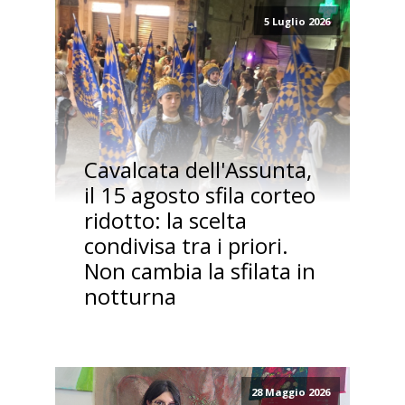
5 Luglio 2026
Cavalcata dell'Assunta,
il 15 agosto sfila corteo
ridotto: la scelta
condivisa tra i priori.
Non cambia la sfilata in
notturna
28 Maggio 2026