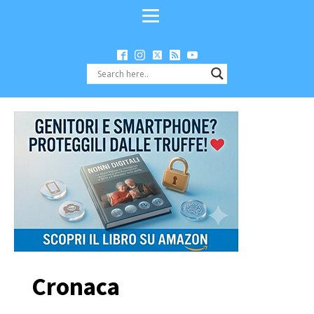
Cronaca