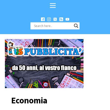
Economia