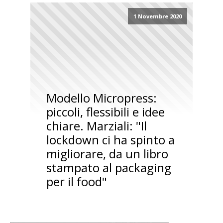
1 Novembre 2020
Modello Micropress:
piccoli, flessibili e idee
chiare. Marziali: "Il
lockdown ci ha spinto a
migliorare, da un libro
stampato al packaging
per il food"