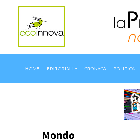
HOME
EDITORIALI
CRONACA
POLITICA
Mondo