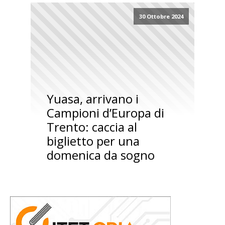
30 Ottobre 2024
Yuasa, arrivano i
Campioni d’Europa di
Trento: caccia al
biglietto per una
domenica da sogno