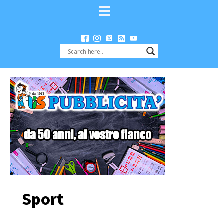
Sport