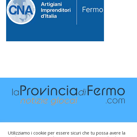
Utilizziamo i cookie per essere sicuri che tu possa avere la