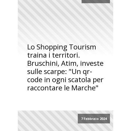
Lo Shopping Tourism
traina i territori.
Bruschini, Atim, investe
sulle scarpe: "Un qr-
code in ogni scatola per
raccontare le Marche"
7 Febbraio 2024