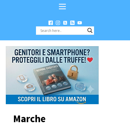
Marche