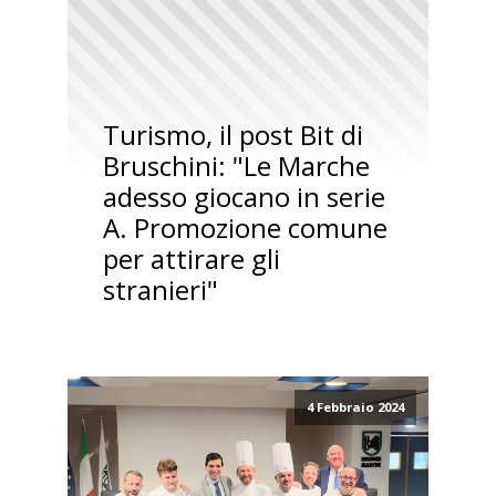
Turismo, il post Bit di
Bruschini: "Le Marche
adesso giocano in serie
A. Promozione comune
per attirare gli
stranieri"
4 Febbraio 2024