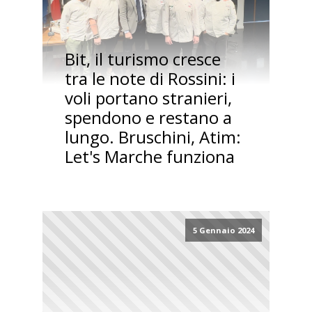
Bit, il turismo cresce
tra le note di Rossini: i
voli portano stranieri,
spendono e restano a
lungo. Bruschini, Atim:
Let's Marche funziona
5 Gennaio 2024