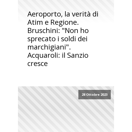
Aeroporto, la verità di
Atim e Regione.
Bruschini: "Non ho
sprecato i soldi dei
marchigiani".
Acquaroli: il Sanzio
cresce
28 Ottobre 2023