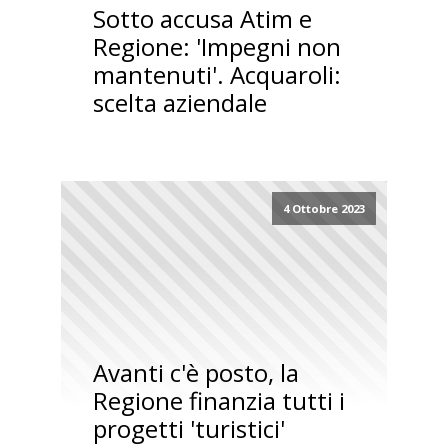
Sotto accusa Atim e
Regione: 'Impegni non
mantenuti'. Acquaroli:
scelta aziendale
4 Ottobre 2023
Avanti c'è posto, la
Regione finanzia tutti i
progetti 'turistici'