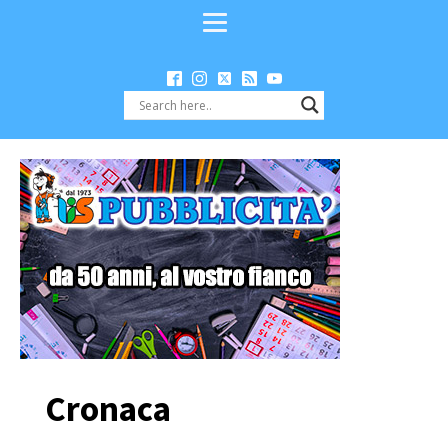
Cronaca