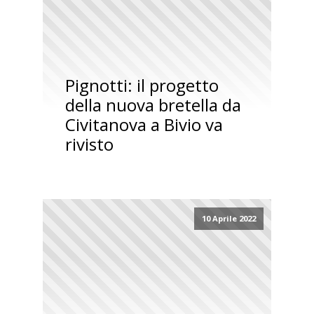
Pignotti: il progetto
della nuova bretella da
Civitanova a Bivio va
rivisto
10 Aprile 2022