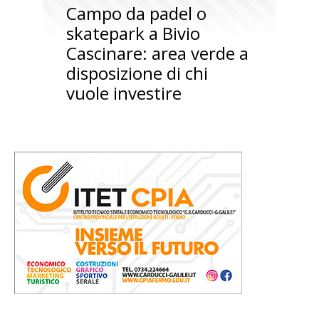
Campo da padel o
skatepark a Bivio
Cascinare: area verde a
disposizione di chi
vuole investire