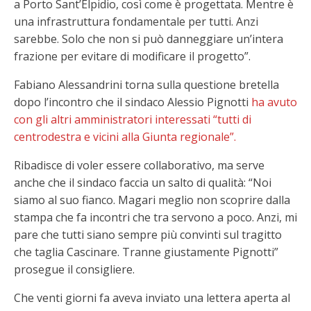
a Porto Sant’Elpidio, così come è progettata. Mentre è
una infrastruttura fondamentale per tutti. Anzi
sarebbe. Solo che non si può danneggiare un’intera
frazione per evitare di modificare il progetto”.
Fabiano Alessandrini torna sulla questione bretella
dopo l’incontro che il sindaco Alessio Pignotti
ha avuto
con gli altri amministratori interessati “tutti di
centrodestra e vicini alla Giunta regionale”.
Ribadisce di voler essere collaborativo, ma serve
anche che il sindaco faccia un salto di qualità: “Noi
siamo al suo fianco. Magari meglio non scoprire dalla
stampa che fa incontri che tra servono a poco. Anzi, mi
pare che tutti siano sempre più convinti sul tragitto
che taglia Cascinare. Tranne giustamente Pignotti”
prosegue il consigliere.
Che venti giorni fa aveva inviato una lettera aperta al