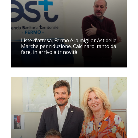
Liste d'attesa, Fermo è la miglior Ast delle
Marche per riduzione. Calcinaro: tanto da
fare, in arrivo altr novità