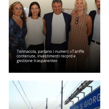
Tennacola, parlano i numeri: «Tariffe
contenute, investimenti record e
gestione trasparente»