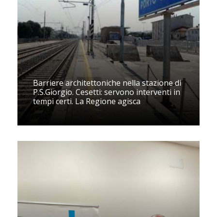
Barriere architettoniche nella stazione di
P.S.Giorgio. Cesetti: servono interventi in
tempi certi. La Regione agisca