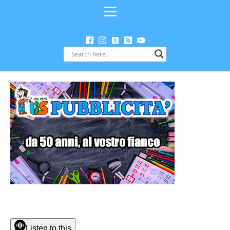
Listen to this