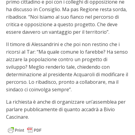
primo cittadino e poi con i colleghi di opposizione ne
ha discusso in Consiglio. Ma pas Regione resta sorda,
ribadisce. “Noi lsiamo al suo fianco nel percorso di
critica e opposizione a questo progetto. Che deve
essere davvero un vantaggio per il territorio”.
Il timore di Alessandrini e che poi non restino che i
ricorsi al Tar: “Ma quale comune lo farebbe? Ha senso
aizzare la popolazione contro un progetto di
sviluppo? Meglio renderlo tale, chiedendo con
determinazione al presidente Acquaroli di modificare il
percorso. Lo ribadisco, pronto a collaborare, ma il
sindaco ci coinvolga sempre”.
La richiesta è anche di organizzare un’assemblea per
parlare pubblicamente di quanto accadrà a Bivio
Cascinare.