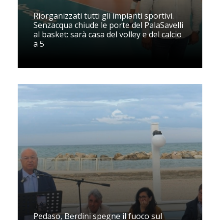
Riorganizzati tutti gli impianti sportivi.
Senzacqua chiude le porte del PalaSavelli
al basket: sarà casa del volley e del calcio
a 5
Pedaso, Berdini spegne il fuoco sul