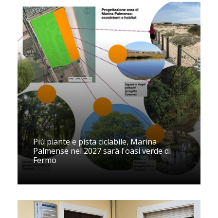
Più piante e pista ciclabile, Marina
Palmense nel 2027 sarà l'oasi verde di
Fermo