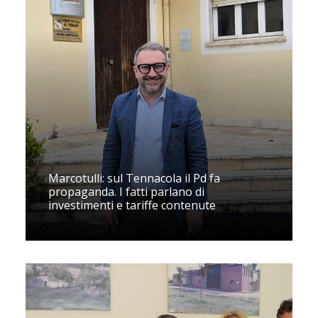
Marcotulli: sul Tennacola il Pd fa
propaganda. I fatti parlano di
investimenti e tariffe contenute