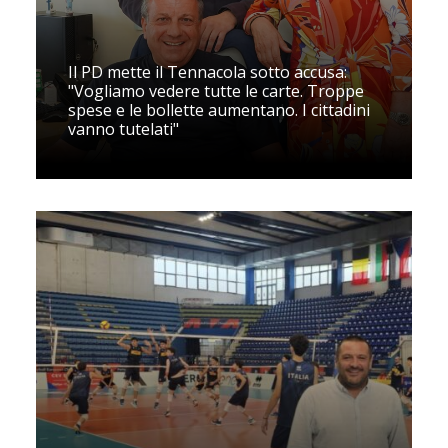
Il PD mette il Tennacola sotto accusa:
"Vogliamo vedere tutte le carte. Troppe
spese e le bollette aumentano. I cittadini
vanno tutelati"