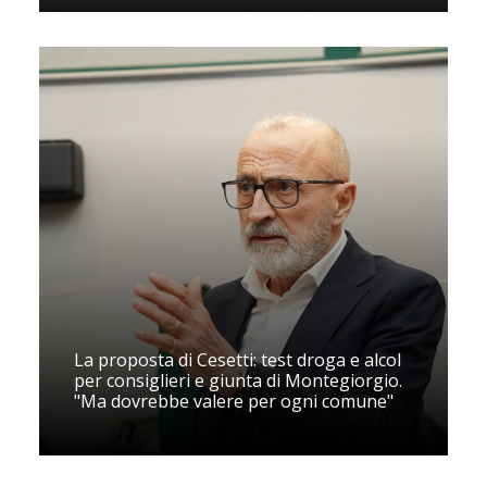
La proposta di Cesetti: test droga e alcol
per consiglieri e giunta di Montegiorgio.
"Ma dovrebbe valere per ogni comune"