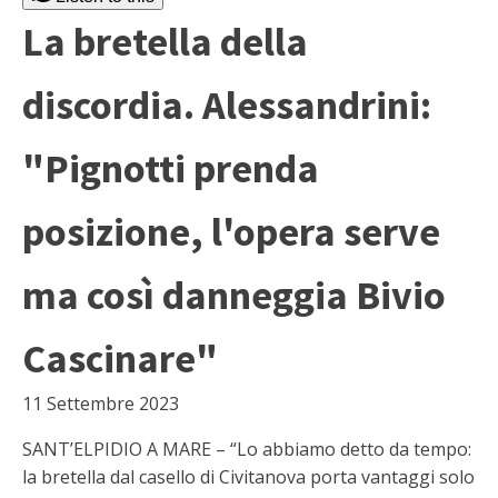
La bretella della
discordia. Alessandrini:
"Pignotti prenda
posizione, l'opera serve
ma così danneggia Bivio
Cascinare"
11 Settembre 2023
SANT’ELPIDIO A MARE – “Lo abbiamo detto da tempo:
la bretella dal casello di Civitanova porta vantaggi solo