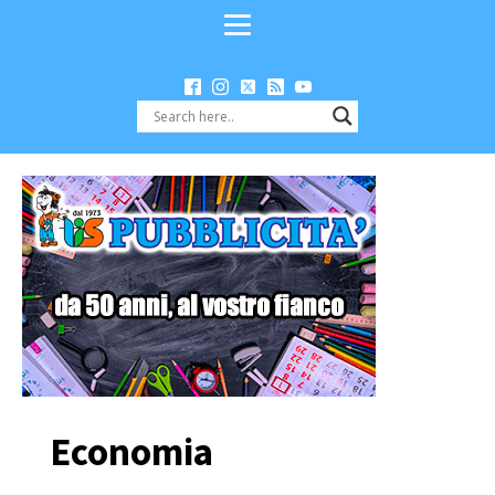
Economia