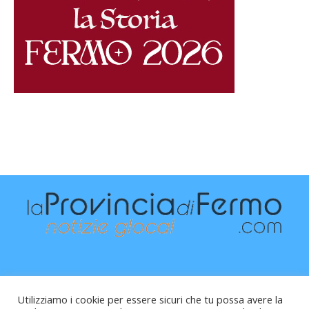
Utilizziamo i cookie per essere sicuri che tu possa avere la