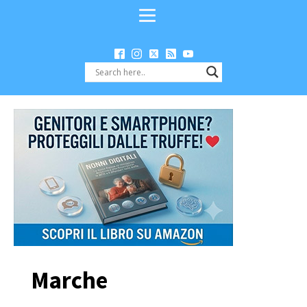
Marche