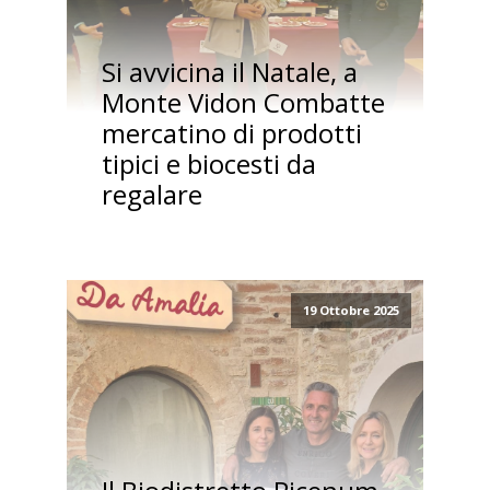
Si avvicina il Natale, a
Monte Vidon Combatte
mercatino di prodotti
tipici e biocesti da
regalare
19 Ottobre 2025