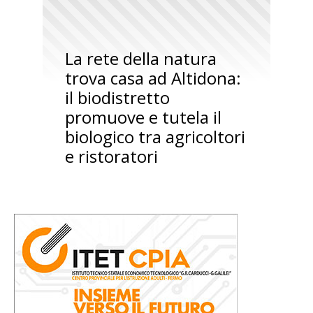
La rete della natura
trova casa ad Altidona:
il biodistretto
promuove e tutela il
biologico tra agricoltori
e ristoratori