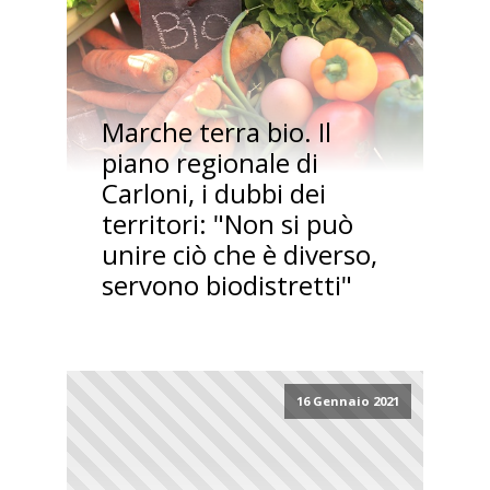
Marche terra bio. Il
piano regionale di
Carloni, i dubbi dei
territori: "Non si può
unire ciò che è diverso,
servono biodistretti"
16 Gennaio 2021