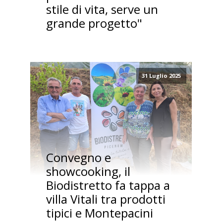
stile di vita, serve un
grande progetto"
31 Luglio 2025
Convegno e
showcooking, il
Biodistretto fa tappa a
villa Vitali tra prodotti
tipici e Montepacini