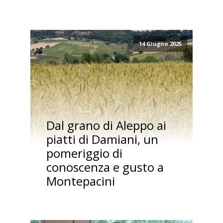
14 Giugno 2025
Dal grano di Aleppo ai
piatti di Damiani, un
pomeriggio di
conoscenza e gusto a
Montepacini